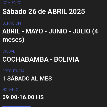
COMIENZO
Sábado 26 de ABRIL 2025
DURACIÓN
ABRIL - MAYO - JUNIO - JULIO (4
meses)
CIUDAD
COCHABAMBA - BOLIVIA
FRECUENCIA
1 SÁBADO AL MES
HORARIO
09.00-16.00 HS