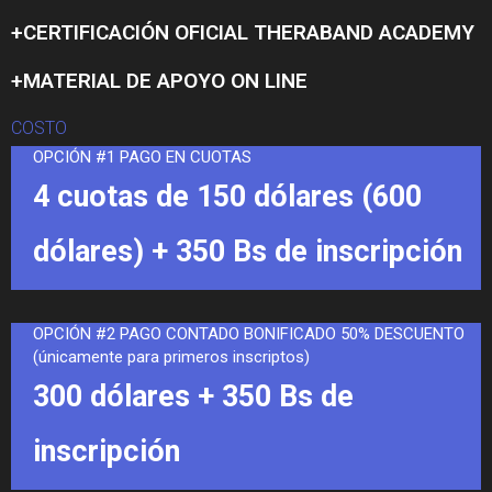
+CERTIFICACIÓN OFICIAL THERABAND ACADEMY
+MATERIAL DE APOYO ON LINE
COSTO
OPCIÓN #1 PAGO EN CUOTAS
4 cuotas de 150 dólares (600
dólares) + 350 Bs de inscripción
OPCIÓN #2 PAGO CONTADO BONIFICADO 50% DESCUENTO
(únicamente para primeros inscriptos)
300 dólares + 350 Bs de
inscripción