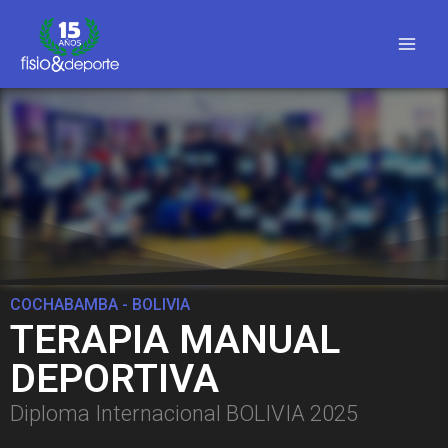
COCHABAMBA - BOLIVIA
TERAPIA MANUAL
DEPORTIVA
Diploma Internacional BOLIVIA 2025