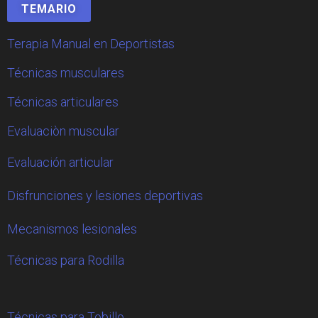
TEMARIO
Terapia Manual en Deportistas
Técnicas musculares
Técnicas articulares
Evaluaciòn muscular
Evaluación articular
Disfrunciones y lesiones deportivas
Mecanismos lesionales
Técnicas para Rodilla
Técnicas para Tobillo