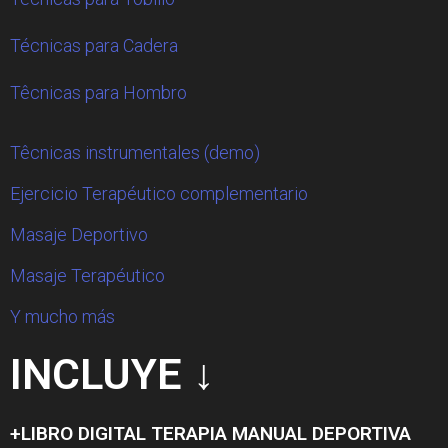
Técnicas para Cadera
Têcnicas para Hombro
Têcnicas instrumentales (demo)
Ejercicio Terapéutico complementario
Masaje Deportivo
Masaje Terapéutico
Y mucho más
INCLUYE ↓
+LIBRO DIGITAL TERAPIA MANUAL DEPORTIVA