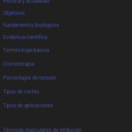
Historia y actualidad
Objetivos
Fundamentos biológicos
Evidencia científica
Terminología básica
Cromoterapia
Porcentajes de tensión
Tipos de cortes
Tipos de aplicaciones
Técnicas musculares de inhibición