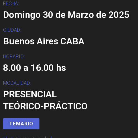
FECHA:
Domingo 30 de Marzo de 2025
CIUDAD:
Buenos Aires CABA
HORARIO:
8.00 a 16.00 hs
MODALIDAD:
PRESENCIAL
TEÓRICO-PRÁCTICO
TEMARIO