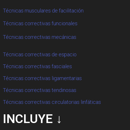
Técnicas musculares de facilitación
Técnicas correctivas funcionales
Técnicas correctivas mecánicas
Técnicas correctivas de espacio
Técnicas correctivas fasciales
Técnicas correctivas ligamentarias
Técnicas correctivas tendinosas
Técnicas correctivas circulatorias linfáticas
INCLUYE ↓