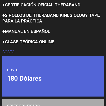
+CERTIFICACIÓN OFICIAL THERABAND
+2 ROLLOS DE THERABAND KINESIOLOGY TAPE
PARA LA PRÁCTICA
+MANUAL EN ESPAÑOL
+CLASE TEÓRICA ONLINE
COSTO:
COSTO:
180 Dólares
COSTO BONIFICADO: