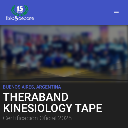
BUENOS AIRES, ARGENTINA
THERABAND
KINESIOLOGY TAPE
Certificación Oficial 2025