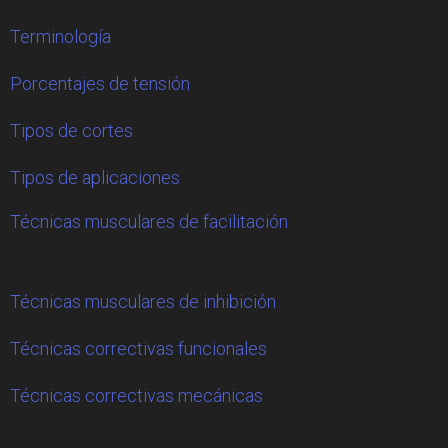
Terminología
Porcentajes de tensión
Tipos de cortes
Tipos de aplicaciones
Técnicas musculares de facilitación
Técnicas musculares de inhibición
Técnicas correctivas funcionales
Técnicas correctivas mecánicas