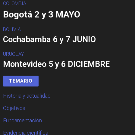
COLOMBIA
Bogotá 2 y 3 MAYO
BOLIVIA
Cochabamba 6 y 7 JUNIO
URUGUAY
Montevideo 5 y 6 DICIEMBRE
TEMARIO
Historia y actualidad
Objetivos
Fundamentación
Evidencia científica