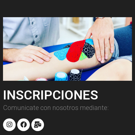
INSCRIPCIONES
Comunicate con nosotros mediante: