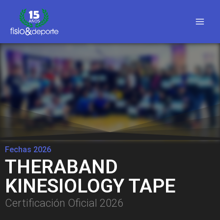
Fechas 2026
THERABAND
KINESIOLOGY TAPE
Certificación Oficial 2026