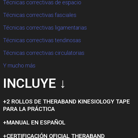
Técnicas correctivas de espacio
Técnicas correctivas fasciales
Técnicas correctivas ligamentarias
Técnicas correctivas tendinosas
Técnicas correctivas circulatorias
Y mucho más
INCLUYE ↓
+2 ROLLOS DE THERABAND KINESIOLOGY TAPE
PARA LA PRÁCTICA
+MANUAL EN ESPAÑOL
+CERTIFICACIÓN OFICIAL THERABAND